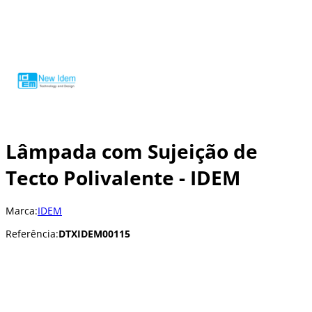
Lâmpada com Sujeição de
Tecto Polivalente - IDEM
Marca:
IDEM
Referência:
DTXIDEM00115