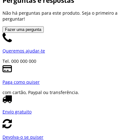
Perguntas e respostas
Não há perguntas para este produto. Seja o primeiro a
perguntar!
Fazer uma pergunta
Queremos ajudar-te
Tel. 000 000 000
Paga como quiser
com cartão, Paypal ou transferência.
Envío gratuito
Devolva-o se quiser