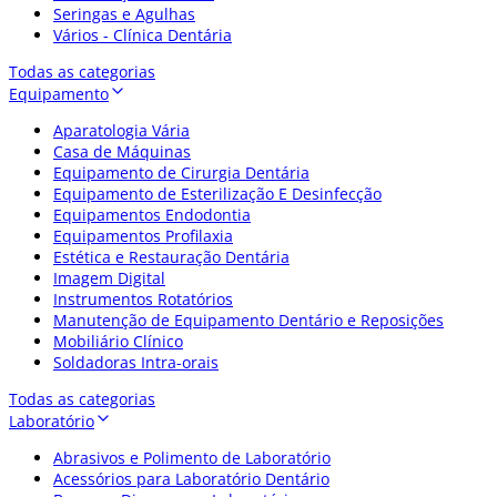
Seringas e Agulhas
Vários - Clínica Dentária
Todas as categorias
Equipamento
Aparatologia Vária
Casa de Máquinas
Equipamento de Cirurgia Dentária
Equipamento de Esterilização E Desinfecção
Equipamentos Endodontia
Equipamentos Profilaxia
Estética e Restauração Dentária
Imagem Digital
Instrumentos Rotatórios
Manutenção de Equipamento Dentário e Reposições
Mobiliário Clínico
Soldadoras Intra-orais
Todas as categorias
Laboratório
Abrasivos e Polimento de Laboratório
Acessórios para Laboratório Dentário