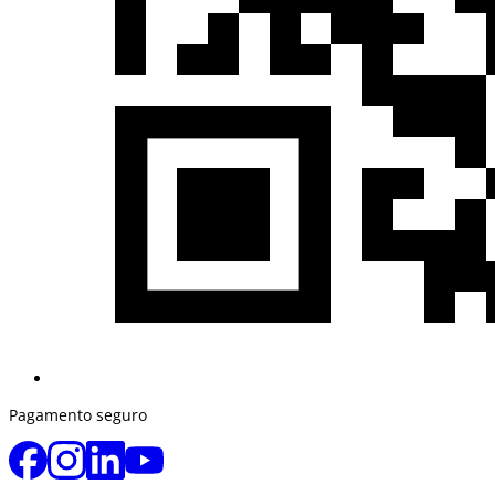
Pagamento seguro