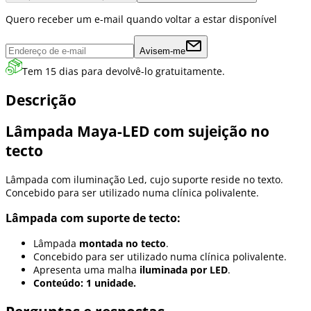
Quero receber um e-mail quando voltar a estar disponível
Avisem-me
Tem 15 dias para devolvê-lo gratuitamente.
Descrição
Lâmpada Maya-LED com sujeição no
tecto
Lâmpada com iluminação Led, cujo suporte reside no texto.
Concebido para ser utilizado numa clínica polivalente.
Lâmpada com suporte de tecto:
Lâmpada
montada no tecto
.
Concebido para ser utilizado numa clínica polivalente.
Apresenta uma malha
iluminada por LED
.
Conteúdo: 1 unidade.