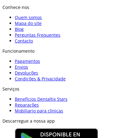
Conhece-nos
Quem somos
Mapa do site
Blog
Perguntas Frequentes
Contacto
Funcionamento
Pagamentos
Envios
Devoluções
Condições & Privacidade
Serviços
Benefícios Dentaltix Stars
Reparações
Mobiliario para clínicas
Descarregue a nossa app