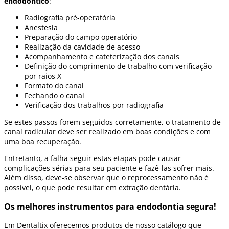
endodôntico
:
Radiografia pré-operatória
Anestesia
Preparação do campo operatório
Realização da cavidade de acesso
Acompanhamento e cateterização dos canais
Definição do comprimento de trabalho com verificação
por raios X
Formato do canal
Fechando o canal
Verificação dos trabalhos por radiografia
Se estes passos forem seguidos corretamente, o tratamento de
canal radicular deve ser realizado em boas condições e com
uma boa recuperação.
Entretanto, a falha seguir estas etapas pode causar
complicações sérias para seu paciente e fazê-las sofrer mais.
Além disso, deve-se observar que o reprocessamento não é
possível, o que pode resultar em extração dentária.
Os melhores instrumentos para endodontia segura!
Em Dentaltix oferecemos produtos de nosso catálogo que