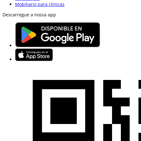
Mobiliario para clínicas
Descarregue a nossa app