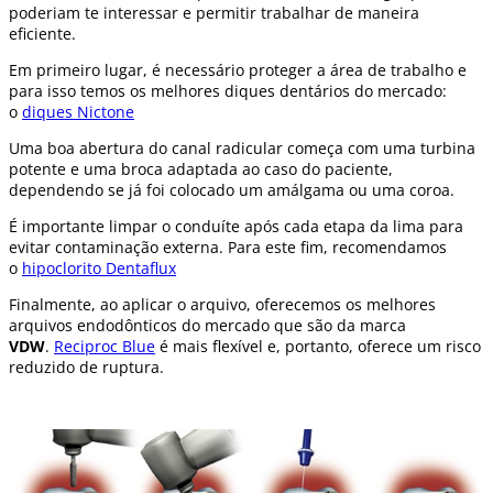
poderiam te interessar e permitir trabalhar de maneira
eficiente.
Em primeiro lugar, é necessário proteger a área de trabalho e
para isso temos os melhores diques dentários do mercado:
o
diques Nictone
Uma boa abertura do canal radicular começa com uma turbina
potente e uma broca adaptada ao caso do paciente,
dependendo se já foi colocado um amálgama ou uma coroa.
É importante limpar o conduíte após cada etapa da lima para
evitar contaminação externa. Para este fim, recomendamos
o
hipoclorito Dentaflux
Finalmente, ao aplicar o arquivo, oferecemos os melhores
arquivos endodônticos do mercado que são da marca
VDW
.
Reciproc Blue
é mais flexível e, portanto, oferece um risco
reduzido de ruptura.