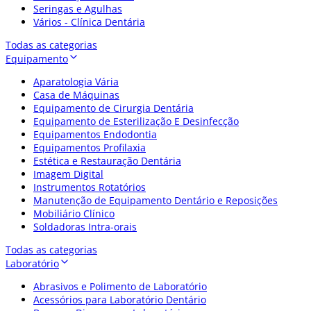
Seringas e Agulhas
Vários - Clínica Dentária
Todas as categorias
Equipamento
Aparatologia Vária
Casa de Máquinas
Equipamento de Cirurgia Dentária
Equipamento de Esterilização E Desinfecção
Equipamentos Endodontia
Equipamentos Profilaxia
Estética e Restauração Dentária
Imagem Digital
Instrumentos Rotatórios
Manutenção de Equipamento Dentário e Reposições
Mobiliário Clínico
Soldadoras Intra-orais
Todas as categorias
Laboratório
Abrasivos e Polimento de Laboratório
Acessórios para Laboratório Dentário