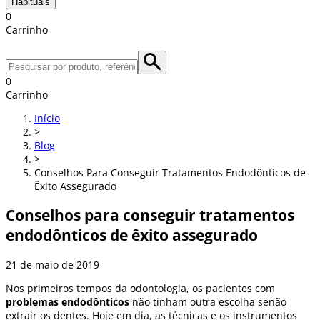
Habituais
0
Carrinho
0
Carrinho
Início
>
Blog
>
Conselhos Para Conseguir Tratamentos Endodônticos de
Êxito Assegurado
Conselhos para conseguir tratamentos
endodônticos de êxito assegurado
21 de maio de 2019
Nos primeiros tempos da odontologia, os pacientes com
problemas endodônticos
não tinham outra escolha senão
extrair os dentes. Hoje em dia, as técnicas e os instrumentos