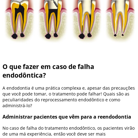
O que fazer em caso de falha
endodôntica?
A endodontia é uma prática complexa e, apesar das precauções
que você pode tomar, o tratamento pode falhar! Quais são as
peculiaridades do reprocessamento endodôntico e como
administrá-lo?
Administrar pacientes que vêm para a reendodontia
No caso de falha do tratamento endodôntico, os pacientes virão
de uma má experiência, então você deve ser mais