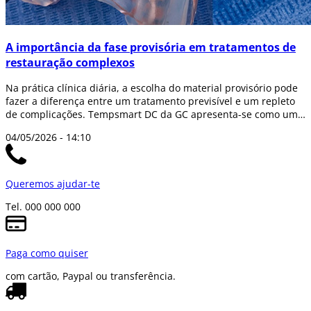
A importância da fase provisória em tratamentos de
restauração complexos
Na prática clínica diária, a escolha do material provisório pode
fazer a diferença entre um tratamento previsível e um repleto
de complicações. Tempsmart DC da GC apresenta-se como uma
solução avançad...
04/05/2026 - 14:10
Queremos ajudar-te
Tel. 000 000 000
Paga como quiser
com cartão, Paypal ou transferência.