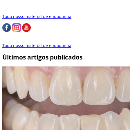
Todo nosso material de endodontia
Todo nosso material de endodontia
Últimos artigos publicados