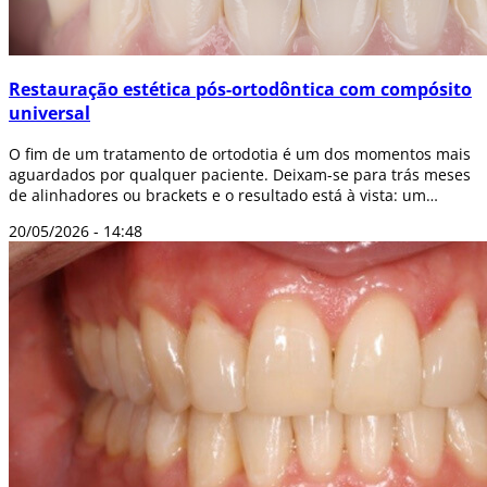
Restauração estética pós-ortodôntica com compósito
universal
O fim de um tratamento de ortodotia é um dos momentos mais
aguardados por qualquer paciente. Deixam-se para trás meses
de alinhadores ou brackets e o resultado está à vista: um
sorriso alinhado, uma m...
20/05/2026 - 14:48