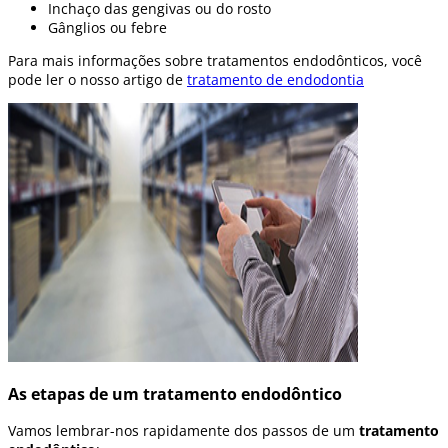
Inchaço das gengivas ou do rosto
Gânglios ou febre
Para mais informações sobre tratamentos endodônticos, você
pode ler o nosso artigo de
tratamento de endodontia
As etapas de um tratamento endodôntico
Vamos lembrar-nos rapidamente dos passos de um
tratamento