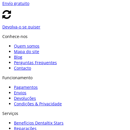
Envío gratuito
Devolva-o se quiser
Conhece-nos
Quem somos
Mapa do site
Blog
Perguntas Frequentes
Contacto
Funcionamento
Pagamentos
Envios
Devoluções
Condições & Privacidade
Serviços
Benefícios Dentaltix Stars
Reparações