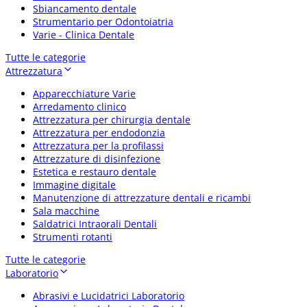
Sbiancamento dentale
Strumentario per Odontoiatria
Varie - Clinica Dentale
Tutte le categorie
Attrezzatura
Apparecchiature Varie
Arredamento clinico
Attrezzatura per chirurgia dentale
Attrezzatura per endodonzia
Attrezzatura per la profilassi
Attrezzature di disinfezione
Estetica e restauro dentale
Immagine digitale
Manutenzione di attrezzature dentali e ricambi
Sala macchine
Saldatrici Intraorali Dentali
Strumenti rotanti
Tutte le categorie
Laboratorio
Abrasivi e Lucidatrici Laboratorio