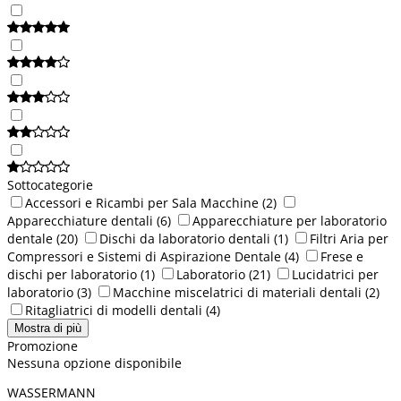
Sottocategorie
Accessori e Ricambi per Sala Macchine
(2)
Apparecchiature dentali
(6)
Apparecchiature per laboratorio
dentale
(20)
Dischi da laboratorio dentali
(1)
Filtri Aria per
Compressori e Sistemi di Aspirazione Dentale
(4)
Frese e
dischi per laboratorio
(1)
Laboratorio
(21)
Lucidatrici per
laboratorio
(3)
Macchine miscelatrici di materiali dentali
(2)
Ritagliatrici di modelli dentali
(4)
Mostra di più
Promozione
Nessuna opzione disponibile
WASSERMANN