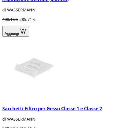
di WASSERMANN
408,15 €
285,71 €
Aggiungi
Sacchetti Filtro per Gesso Classe 1 e Classe 2
di WASSERMANN