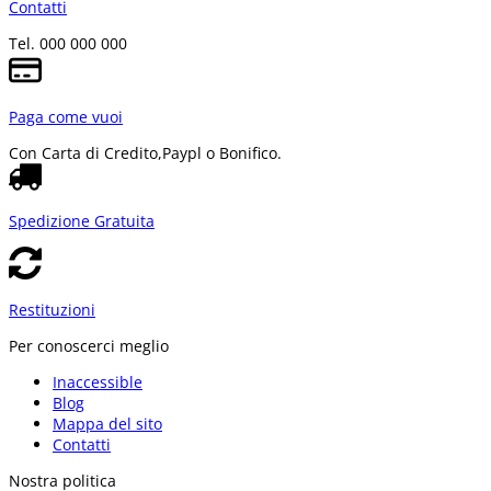
Contatti
Tel. 000 000 000
Paga come vuoi
Con Carta di Credito,
Paypl o Bonifico.
Spedizione Gratuita
Restituzioni
Per conoscerci meglio
Inaccessible
Blog
Mappa del sito
Contatti
Nostra politica