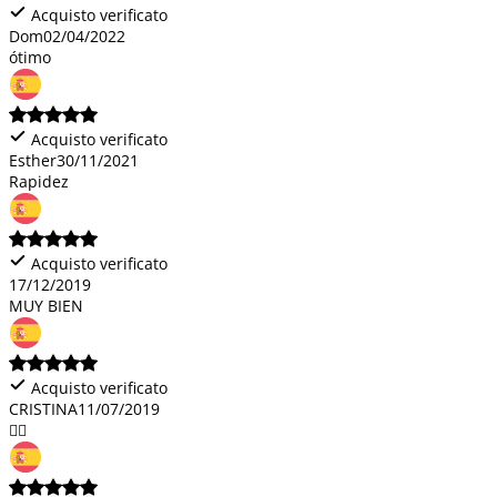
Acquisto verificato
Dom
02/04/2022
ótimo
Acquisto verificato
Esther
30/11/2021
Rapidez
Acquisto verificato
17/12/2019
MUY BIEN
Acquisto verificato
CRISTINA
11/07/2019
👌🏽