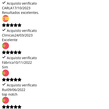
Acquisto verificato
CARLA
17/10/2023
Resultados excelentes.
Acquisto verificato
Clinicas
24/03/2023
Excelente
Acquisto verificato
Fábrica
10/11/2022
Sim
Acquisto verificato
Rui
09/06/2022
top notch