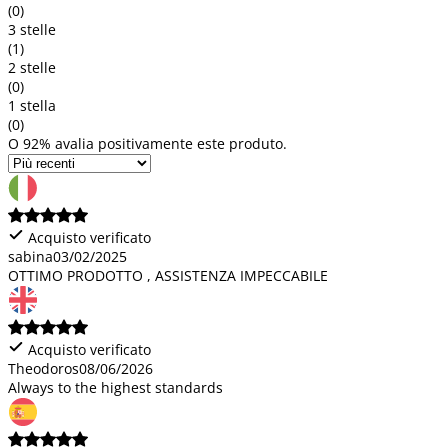
(0)
3 stelle
(1)
2 stelle
(0)
1 stella
(0)
O 92% avalia positivamente este produto.
Acquisto verificato
sabina
03/02/2025
OTTIMO PRODOTTO , ASSISTENZA IMPECCABILE
Acquisto verificato
Theodoros
08/06/2026
Always to the highest standards