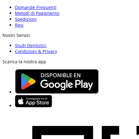
Domande Frequenti
Metodi di Pagamento
Spedizioni
Resi
Nostri Servizi
Studi Dentistici
Condizioni & Privacy
Scarica la nostra app