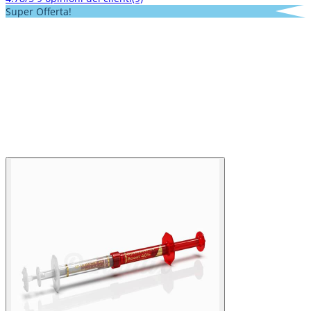
Super Offerta!