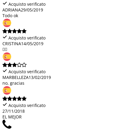
Acquisto verificato
ADRIANA
29/05/2019
Todo ok
Acquisto verificato
CRISTINA
14/05/2019
👌🏽
Acquisto verificato
MARBELLEZA
13/02/2019
no, gracias
Acquisto verificato
27/11/2018
EL MEJOR