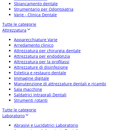
Sbiancamento dentale
Strumentario per Odontoiatria
Varie - Clinica Dentale
Tutte le categorie
Attrezzatura
Apparecchiature Varie
Arredamento clinico
Attrezzatura per chirurgia dentale
Attrezzatura per endodonzia
Attrezzatura per la profilassi
Attrezzature di disinfezione
Estetica e restauro dentale
Immagine digitale
Manutenzione di attrezzature dentali e ricambi
Sala macchine
Saldatrici Intraorali Dentali
Strumenti rotanti
Tutte le categorie
Laboratorio
Abrasivi e Lucidatrici Laboratorio