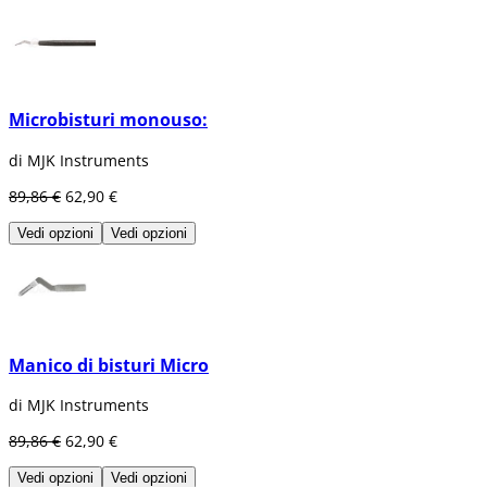
Microbisturi monouso:
di MJK Instruments
89,86 €
62,90 €
Vedi opzioni
Vedi opzioni
Manico di bisturi Micro
di MJK Instruments
89,86 €
62,90 €
Vedi opzioni
Vedi opzioni