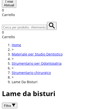
I miei
Abituali
0
Carrello
0
Carrello
Home
>
Materiale per Studio Dentistico
>
Strumentario per Odontoiatria
>
Strumentario chirurgico
>
Lame Da Bisturi
Lame da bisturi
Filtra