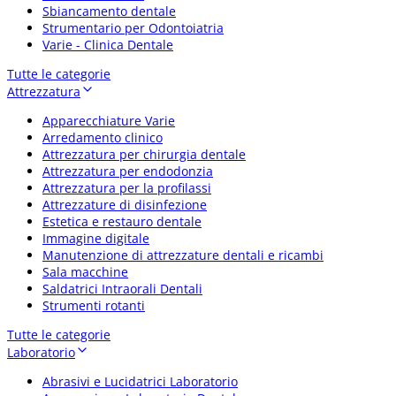
Sbiancamento dentale
Strumentario per Odontoiatria
Varie - Clinica Dentale
Tutte le categorie
Attrezzatura
Apparecchiature Varie
Arredamento clinico
Attrezzatura per chirurgia dentale
Attrezzatura per endodonzia
Attrezzatura per la profilassi
Attrezzature di disinfezione
Estetica e restauro dentale
Immagine digitale
Manutenzione di attrezzature dentali e ricambi
Sala macchine
Saldatrici Intraorali Dentali
Strumenti rotanti
Tutte le categorie
Laboratorio
Abrasivi e Lucidatrici Laboratorio