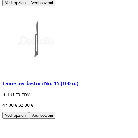
Vedi opzioni
Vedi opzioni
Lame per bisturi No. 15 (100 u.)
di HU-FRIEDY
47,00 €
32,90 €
Vedi opzioni
Vedi opzioni