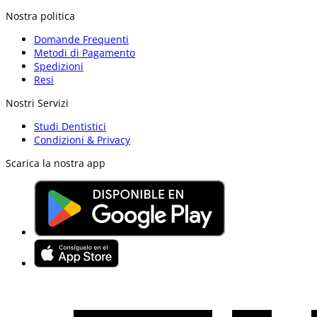
Nostra politica
Domande Frequenti
Metodi di Pagamento
Spedizioni
Resi
Nostri Servizi
Studi Dentistici
Condizioni & Privacy
Scarica la nostra app