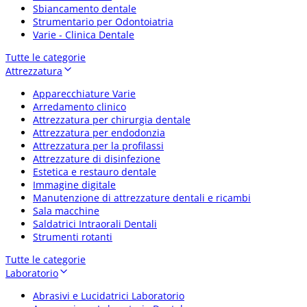
Sbiancamento dentale
Strumentario per Odontoiatria
Varie - Clinica Dentale
Tutte le categorie
Attrezzatura
Apparecchiature Varie
Arredamento clinico
Attrezzatura per chirurgia dentale
Attrezzatura per endodonzia
Attrezzatura per la profilassi
Attrezzature di disinfezione
Estetica e restauro dentale
Immagine digitale
Manutenzione di attrezzature dentali e ricambi
Sala macchine
Saldatrici Intraorali Dentali
Strumenti rotanti
Tutte le categorie
Laboratorio
Abrasivi e Lucidatrici Laboratorio