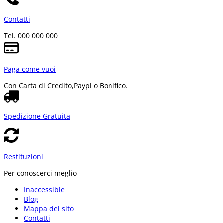
Contatti
Tel. 000 000 000
Paga come vuoi
Con Carta di Credito,
Paypl o Bonifico.
Spedizione Gratuita
Restituzioni
Per conoscerci meglio
Inaccessible
Blog
Mappa del sito
Contatti