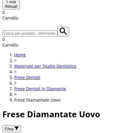
I miei
Abituali
0
Carrello
0
Carrello
Home
>
Materiale per Studio Dentistico
>
Frese Dentali
>
Frese Dentali in Diamante
>
Frese Diamantate Uovo
Frese Diamantate Uovo
Filtra