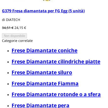
G379 Fresa diamantata per FG Egg (5 unità)
di DIATECH
34,51 €
24,15 €
Non disponibile
Categorie correlate
Frese Diamantate coniche
Frese Diamantate cilindriche piatte
Frese Diamantate siluro
Frese Diamantate Fiamma
Frese Diamantate rotonde o a sfera
Frese Diamantate pera