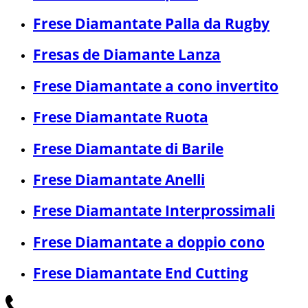
Frese Diamantate Palla da Rugby
Fresas de Diamante Lanza
Frese Diamantate a cono invertito
Frese Diamantate Ruota
Frese Diamantate di Barile
Frese Diamantate Anelli
Frese Diamantate Interprossimali
Frese Diamantate a doppio cono
Frese Diamantate End Cutting