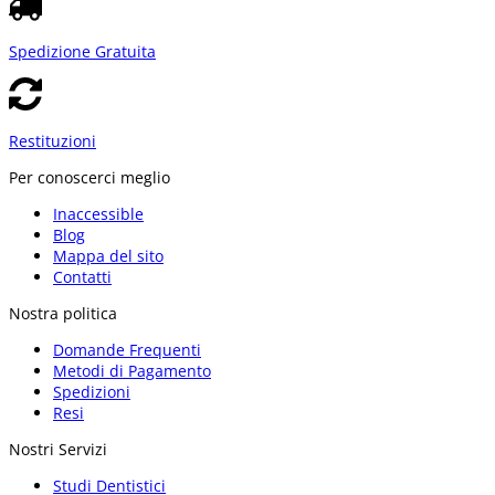
Spedizione Gratuita
Restituzioni
Per conoscerci meglio
Inaccessible
Blog
Mappa del sito
Contatti
Nostra politica
Domande Frequenti
Metodi di Pagamento
Spedizioni
Resi
Nostri Servizi
Studi Dentistici