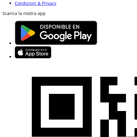
Condizioni & Privacy
Scarica la nostra app