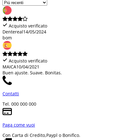
Acquisto verificato
Dentereal
14/05/2024
bom
Acquisto verificato
MAICA
10/04/2021
Buen ajuste. Suave. Bonitas.
Contatti
Tel. 000 000 000
Paga come vuoi
Con Carta di Credito,
Paypl o Bonifico.