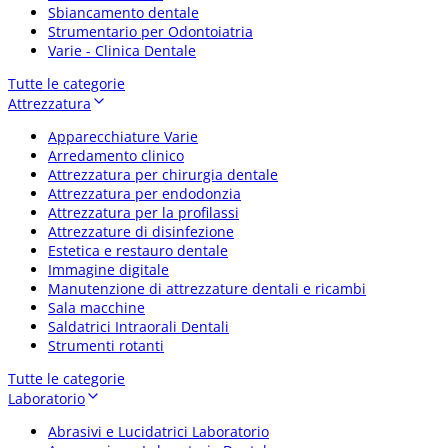
Sbiancamento dentale
Strumentario per Odontoiatria
Varie - Clinica Dentale
Tutte le categorie
Attrezzatura
Apparecchiature Varie
Arredamento clinico
Attrezzatura per chirurgia dentale
Attrezzatura per endodonzia
Attrezzatura per la profilassi
Attrezzature di disinfezione
Estetica e restauro dentale
Immagine digitale
Manutenzione di attrezzature dentali e ricambi
Sala macchine
Saldatrici Intraorali Dentali
Strumenti rotanti
Tutte le categorie
Laboratorio
Abrasivi e Lucidatrici Laboratorio