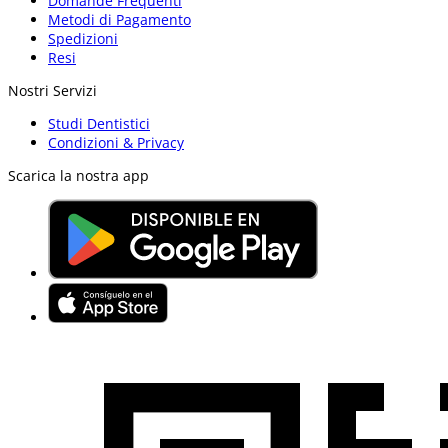
Domande Frequenti
Metodi di Pagamento
Spedizioni
Resi
Nostri Servizi
Studi Dentistici
Condizioni & Privacy
Scarica la nostra app