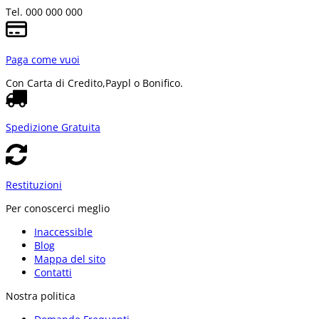
Tel. 000 000 000
Paga come vuoi
Con Carta di Credito,
Paypl o Bonifico.
Spedizione Gratuita
Restituzioni
Per conoscerci meglio
Inaccessible
Blog
Mappa del sito
Contatti
Nostra politica