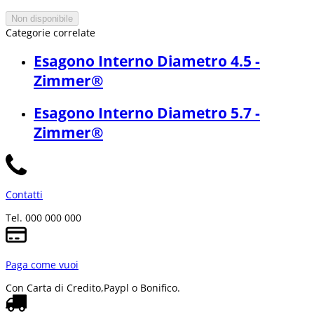
Non disponibile
Categorie correlate
Esagono Interno Diametro 4.5 -
Zimmer®
Esagono Interno Diametro 5.7 -
Zimmer®
Contatti
Tel. 000 000 000
Paga come vuoi
Con Carta di Credito,
Paypl o Bonifico.