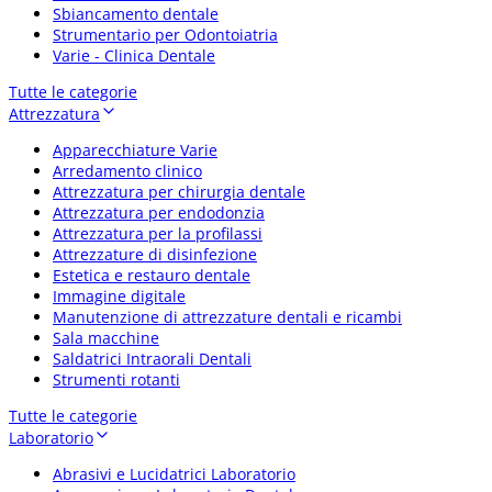
Sbiancamento dentale
Strumentario per Odontoiatria
Varie - Clinica Dentale
Tutte le categorie
Attrezzatura
Apparecchiature Varie
Arredamento clinico
Attrezzatura per chirurgia dentale
Attrezzatura per endodonzia
Attrezzatura per la profilassi
Attrezzature di disinfezione
Estetica e restauro dentale
Immagine digitale
Manutenzione di attrezzature dentali e ricambi
Sala macchine
Saldatrici Intraorali Dentali
Strumenti rotanti
Tutte le categorie
Laboratorio
Abrasivi e Lucidatrici Laboratorio