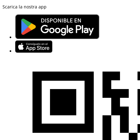
Scarica la nostra app