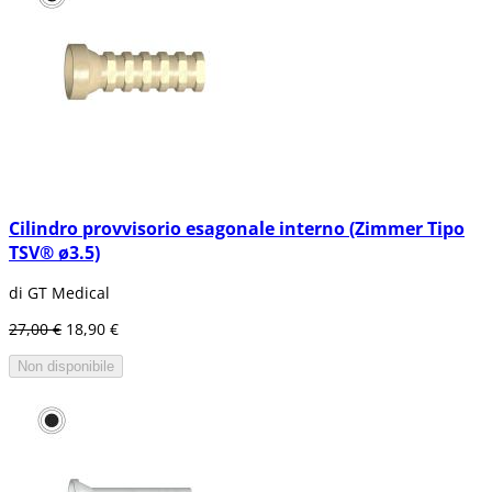
Cilindro provvisorio esagonale interno (Zimmer Tipo
TSV® ø3.5)
di GT Medical
27,00 €
18,90 €
Non disponibile