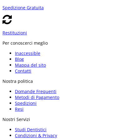
Spedizione Gratuita
Restituzioni
Per conoscerci meglio
Inaccessible
Blog
Mappa del sito
Contatti
Nostra politica
Domande Frequenti
Metodi di Pagamento
Spedizioni
Resi
Nostri Servizi
Studi Dentistici
Condizioni & Privacy