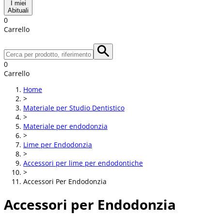
I miei
Abituali
0
Carrello
0
Carrello
Home
>
Materiale per Studio Dentistico
>
Materiale per endodonzia
>
Lime per Endodonzia
>
Accessori per lime per endodontiche
>
Accessori Per Endodonzia
Accessori per Endodonzia