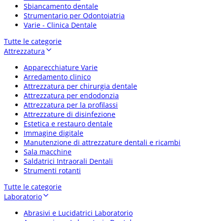
Sbiancamento dentale
Strumentario per Odontoiatria
Varie - Clinica Dentale
Tutte le categorie
Attrezzatura
Apparecchiature Varie
Arredamento clinico
Attrezzatura per chirurgia dentale
Attrezzatura per endodonzia
Attrezzatura per la profilassi
Attrezzature di disinfezione
Estetica e restauro dentale
Immagine digitale
Manutenzione di attrezzature dentali e ricambi
Sala macchine
Saldatrici Intraorali Dentali
Strumenti rotanti
Tutte le categorie
Laboratorio
Abrasivi e Lucidatrici Laboratorio