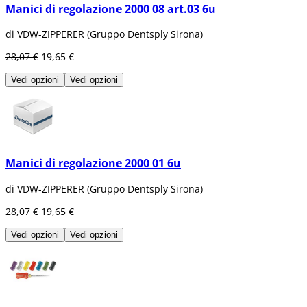
Manici di regolazione 2000 08 art.03 6u
di VDW-ZIPPERER (Gruppo Dentsply Sirona)
28,07 €
19,65 €
Vedi opzioni
Vedi opzioni
Manici di regolazione 2000 01 6u
di VDW-ZIPPERER (Gruppo Dentsply Sirona)
28,07 €
19,65 €
Vedi opzioni
Vedi opzioni