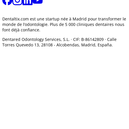
Dentaltix.com est une startup née à Madrid pour transformer le
monde de l’odontologie. Plus de 5 000 cliniques dentaires nous
font déjà confiance.
Dentared Odontology Services, S.L. ·
CIF: B-86142809 · Calle
Torres Quevedo 13, 28108 -
Alcobendas, Madrid, España.