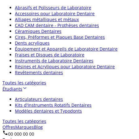
Abrasifs et Polisseurs de Laboratoire
Accessoires pour Laboratoire Dentaire
Alliages métalliques et métaux
CAD CAM dentaire - Prothèses dentaires
Céramiques Dentaires
Cires, Préformes et Plaques Base Dentaires
Dents acryliques
Équipement et Appareils de Laboratoire Dentaire
Fraises et Disques de Laboratoire
Instruments de Laboratoire Dentaires
Résines et Acryliques pour Laboratoire Dentaire
Revêtements dentaires
Toutes les catégories
Étudiants
Articulateurs dentaires
Kits d'Instruments Rotatifs Dentaires
Modèles dentaires et Typodonts
Toutes les catégories
Offres
Marques
Blog
00 000 00 00