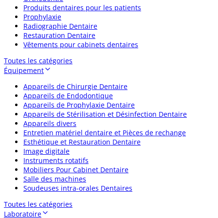
Produits dentaires pour les patients
Prophylaxie
Radiographie Dentaire
Restauration Dentaire
Vêtements pour cabinets dentaires
Toutes les catégories
Équipement
Appareils de Chirurgie Dentaire
Appareils de Endodontique
Appareils de Prophylaxie Dentaire
Appareils de Stérilisation et Désinfection Dentaire
Appareils divers
Entretien matériel dentaire et Pièces de rechange
Esthétique et Restauration Dentaire
Image digitale
Instruments rotatifs
Mobiliers Pour Cabinet Dentaire
Salle des machines
Soudeuses intra-orales Dentaires
Toutes les catégories
Laboratoire