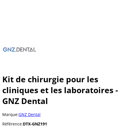
Kit de chirurgie pour les
cliniques et les laboratoires -
GNZ Dental
Marque:
GNZ Dental
Référence:
DTX-GNZ191