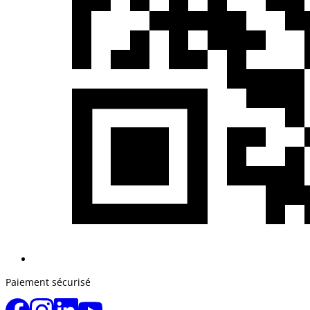
Paiement sécurisé