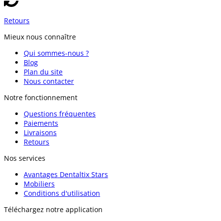
Retours
Mieux nous connaître
Qui sommes-nous ?
Blog
Plan du site
Nous contacter
Notre fonctionnement
Questions fréquentes
Paiements
Livraisons
Retours
Nos services
Avantages Dentaltix Stars
Mobiliers
Conditions d'utilisation
Téléchargez notre application