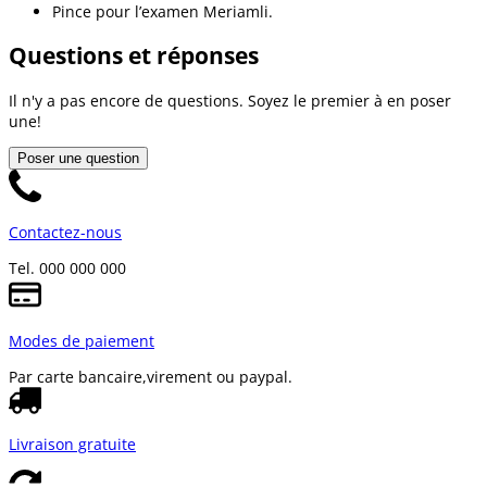
Pince pour l’examen Meriamli.
Questions et réponses
Il n'y a pas encore de questions. Soyez le premier à en poser
une!
Poser une question
Contactez-nous
Tel. 000 000 000
Modes de paiement
Par carte bancaire,
virement ou paypal.
Livraison gratuite