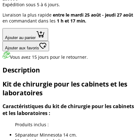
Expédition sous 5 à 6 jours.
Livraison la plus rapide
entre le mardi 25 août - jeudi 27 août
en commandant dans les
1 h et 17 min.
Ajouter au panier
Ajouter aux favoris
Vous avez 15 jours pour le retourner.
Description
Kit de chirurgie pour les cabinets et les
laboratoires
Caractéristiques du kit de chirurgie pour les cabinets
et les laboratoires :
Produits inclus :
Séparateur Minnesota 14 cm.