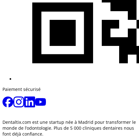
Paiement sécurisé
Dentaltix.com est une startup née à Madrid pour transformer le
monde de l’odontologie. Plus de 5 000 cliniques dentaires nous
font déjà confiance.