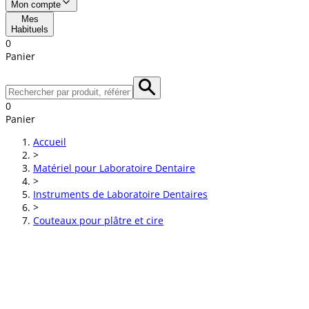
Mon compte
Mes
Habituels
0
Panier
0
Panier
Accueil
>
Matériel pour Laboratoire Dentaire
>
Instruments de Laboratoire Dentaires
>
Couteaux pour plâtre et cire