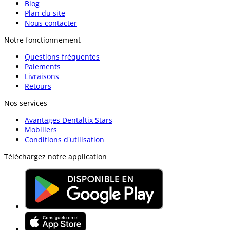
Blog
Plan du site
Nous contacter
Notre fonctionnement
Questions fréquentes
Paiements
Livraisons
Retours
Nos services
Avantages Dentaltix Stars
Mobiliers
Conditions d'utilisation
Téléchargez notre application