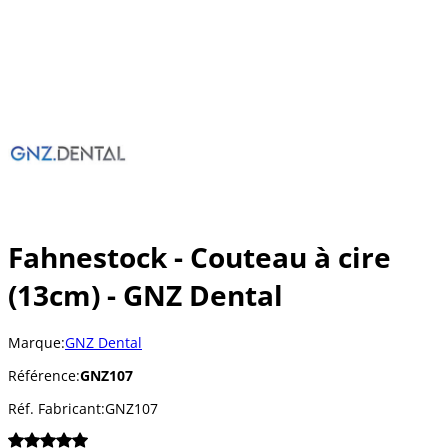
Fahnestock - Couteau à cire
(13cm) - GNZ Dental
Marque:
GNZ Dental
Référence:
GNZ107
Réf. Fabricant:
GNZ107