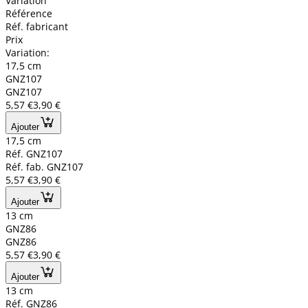
Variation
Référence
Réf. fabricant
Prix
Variation:
17,5 cm
GNZ107
GNZ107
5,57 €
3,90 €
Ajouter
17,5 cm
Réf. GNZ107
Réf. fab. GNZ107
5,57 €
3,90 €
Ajouter
13 cm
GNZ86
GNZ86
5,57 €
3,90 €
Ajouter
13 cm
Réf. GNZ86