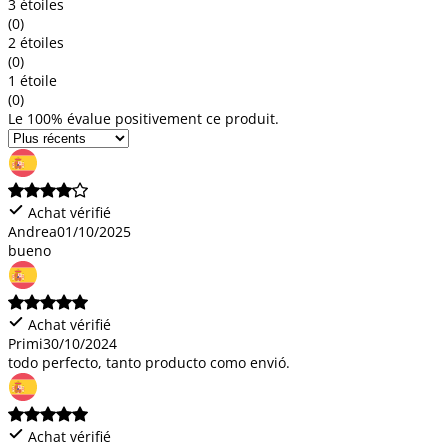
3 étoiles
(0)
2 étoiles
(0)
1 étoile
(0)
Le 100% évalue positivement ce produit.
Achat vérifié
Andrea
01/10/2025
bueno
Achat vérifié
Primi
30/10/2024
todo perfecto, tanto producto como envió.
Achat vérifié