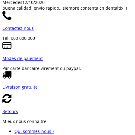
Mercedes
12/10/2020
buena calidad, envio rapido...siempre contenta cn dentaltix :)
Contactez-nous
Tel. 000 000 000
Modes de paiement
Par carte bancaire,
virement ou paypal.
Livraison gratuite
Retours
Mieux nous connaître
Qui sommes-nous ?