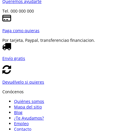
Queremos ayudarte
Tel. 000 000 000
Paga como quieras
Por tarjeta, Paypal, transferencia
o financiacion.
Envío gratis
Devuélvelo si quieres
Conócenos
Quiénes somos
Mapa del sitio
Blog
¿Te Ayudamos?
Empleo
Contacto