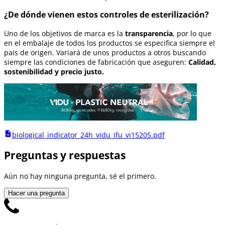
¿De dónde vienen estos controles de esterilización?
Uno de los objetivos de marca es la
transparencia
, por lo que
en el embalaje de todos los productos se especifica siempre el
país de origen. Variará de unos productos a otros buscando
siempre las condiciones de fabricación que aseguren:
Calidad,
sostenibilidad y precio justo.
biological_indicator_24h_vidu_ifu_vi15205.pdf
Preguntas y respuestas
Aún no hay ninguna pregunta, sé el primero.
Hacer una pregunta