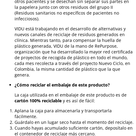
otros pacientes y se desechan sin separar sus partes en
la papelera junto con otros residuos del grupo II
(Residuos sanitarios no específicos de pacientes no
infecciosos).
VIDU está trabajando en el desarrollo de alternativas y
nuevos canales de reciclaje de residuos generados en
clínica. Mientras tanto, para compensar la huella de
plástico generada, VIDU de la mano de RePurpose,
organización que ha desarrollado la mayor red certificada
de proyectos de recogida de plástico en todo el mundo,
cada mes recolecta a través del proyecto Nuevo Ciclo, en
Colombia, la misma cantidad de plástico que la que
genera.
¿Cómo reciclar el embalaje de este producto?
La caja utilizada en el embalaje de este producto es de
cartón 100% reciclable
y es así de fácil:
Aplana la caja para almacenarla y transportarla
fácilmente.
Guárdalo en un lugar seco hasta el momento del reciclaje.
Cuando hayas acumulado suficiente cartón, deposítalo en
el contenedor de reciclaje más cercano.