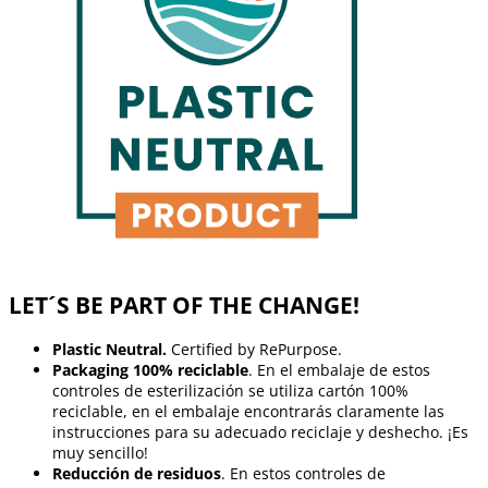
LET´S BE PART OF THE CHANGE!
Plastic Neutral.
Certified by RePurpose.
Packaging 100% reciclable
. En el embalaje de estos
controles de esterilización se utiliza cartón 100%
reciclable, en el embalaje encontrarás claramente las
instrucciones para su adecuado reciclaje y deshecho. ¡Es
muy sencillo!
Reducción de residuos
. En estos controles de