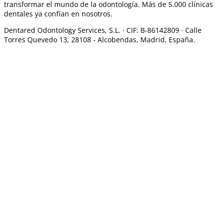
transformar el mundo de la odontología. Más de 5.000 clínicas
dentales ya confían en nosotros.
Dentared Odontology Services, S.L. ·
CIF: B-86142809 · Calle
Torres Quevedo 13, 28108 -
Alcobendas, Madrid, España.