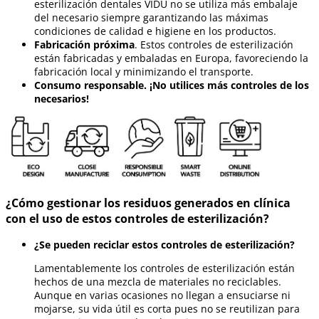
esterilización dentales VIDU no se utiliza más embalaje
del necesario siempre garantizando las máximas
condiciones de calidad e higiene en los productos.
Fabricación próxima
. Estos controles de esterilización
están fabricadas y embaladas en Europa, favoreciendo la
fabricación local y minimizando el transporte.
Consumo responsable. ¡No utilices más controles de los
necesarios!
¿Cómo gestionar los residuos generados en clínica
con el uso de estos controles de esterilización?
¿Se pueden reciclar estos controles de esterilización?
Lamentablemente los controles de esterilización están
hechos de una mezcla de materiales no reciclables.
Aunque en varias ocasiones no llegan a ensuciarse ni
mojarse, su vida útil es corta pues no se reutilizan para