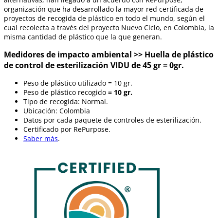
organización que ha desarrollado la mayor red certificada de
proyectos de recogida de plástico en todo el mundo, según el
cual recolecta a través del proyecto Nuevo Ciclo, en Colombia, la
misma cantidad de plástico que la que generan.
Medidores de impacto ambiental >> Huella de plástico
de control de esterilización VIDU de 45 gr = 0gr.
Peso de plástico utilizado = 10 gr.
Peso de plástico recogido
= 10 gr.
Tipo de recogida: Normal.
Ubicación: Colombia
Datos por cada paquete de controles de esterilización.
Certificado por RePurpose.
Saber más
.