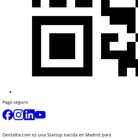
Pago seguro
Dentaltix.com es una Startup nacida en Madrid para