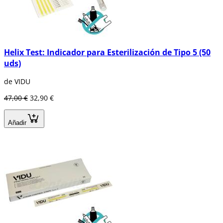
Helix Test: Indicador para Esterilización de Tipo 5 (50
uds)
de VIDU
47,00 €
32,90 €
Añadir