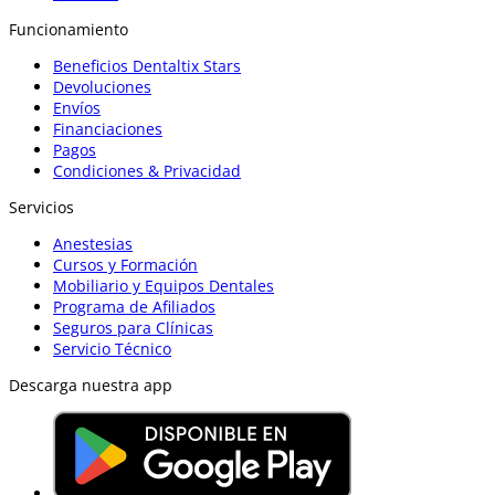
Funcionamiento
Beneficios Dentaltix Stars
Devoluciones
Envíos
Financiaciones
Pagos
Condiciones & Privacidad
Servicios
Anestesias
Cursos y Formación
Mobiliario y Equipos Dentales
Programa de Afiliados
Seguros para Clínicas
Servicio Técnico
Descarga nuestra app