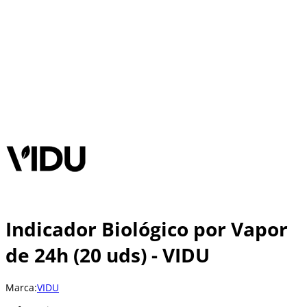
Indicador Biológico por Vapor
de 24h (20 uds) - VIDU
Marca:
VIDU