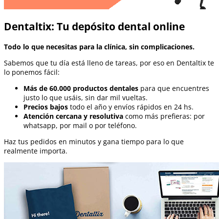
Dentaltix: Tu depósito dental online
Todo lo que necesitas para la clínica, sin complicaciones.
Sabemos que tu día está lleno de tareas, por eso en Dentaltix te
lo ponemos fácil:
Más de 60.000 productos dentales
para que encuentres
justo lo que usáis, sin dar mil vueltas.
Precios bajos
todo el año y envíos rápidos en 24 hs.
Atención cercana y resolutiva
como más prefieras: por
whatsapp, por mail o por teléfono.
Haz tus pedidos en minutos y gana tiempo para lo que
realmente importa.