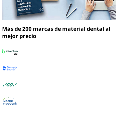
Más de 200 marcas de material dental al
mejor precio