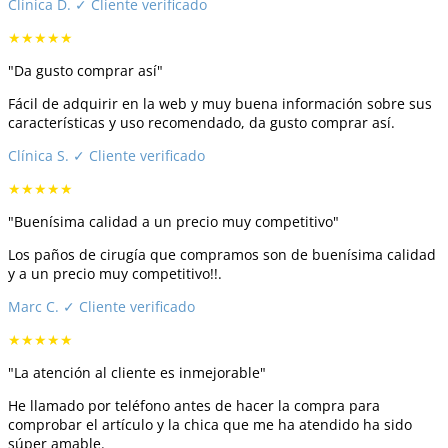
Clínica D.
✓ Cliente verificado
★★★★★
"Da gusto comprar así"
Fácil de adquirir en la web y muy buena información sobre sus
características y uso recomendado, da gusto comprar así.
Clínica S.
✓ Cliente verificado
★★★★★
"Buenísima calidad a un precio muy competitivo"
Los paños de cirugía que compramos son de buenísima calidad
y a un precio muy competitivo!!.
Marc C.
✓ Cliente verificado
★★★★★
"La atención al cliente es inmejorable"
He llamado por teléfono antes de hacer la compra para
comprobar el artículo y la chica que me ha atendido ha sido
súper amable.