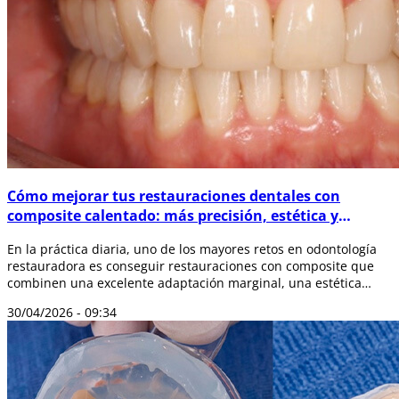
Cómo mejorar tus restauraciones dentales con
composite calentado: más precisión, estética y
durabilidad
En la práctica diaria, uno de los mayores retos en odontología
restauradora es conseguir restauraciones con composite que
combinen una excelente adaptación marginal, una estética
natural y una alta du...
30/04/2026 - 09:34