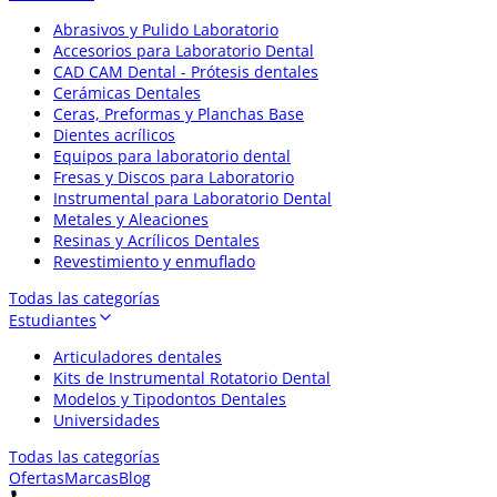
Abrasivos y Pulido Laboratorio
Accesorios para Laboratorio Dental
CAD CAM Dental - Prótesis dentales
Cerámicas Dentales
Ceras, Preformas y Planchas Base
Dientes acrílicos
Equipos para laboratorio dental
Fresas y Discos para Laboratorio
Instrumental para Laboratorio Dental
Metales y Aleaciones
Resinas y Acrílicos Dentales
Revestimiento y enmuflado
Todas las categorías
Estudiantes
Articuladores dentales
Kits de Instrumental Rotatorio Dental
Modelos y Tipodontos Dentales
Universidades
Todas las categorías
Ofertas
Marcas
Blog