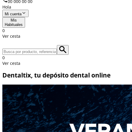
00 000 00 00
Hola
Mi cuenta
Mis
Habituales
0
Ver cesta
0
Ver cesta
Dentaltix, tu depósito dental online