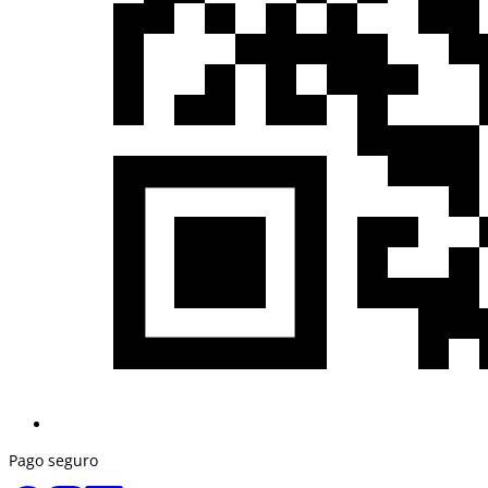
Pago seguro