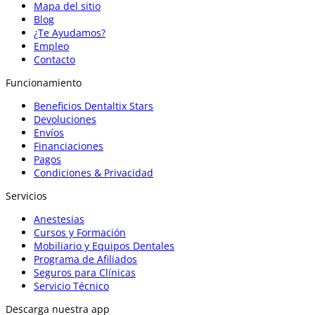
Mapa del sitio
Blog
¿Te Ayudamos?
Empleo
Contacto
Funcionamiento
Beneficios Dentaltix Stars
Devoluciones
Envíos
Financiaciones
Pagos
Condiciones & Privacidad
Servicios
Anestesias
Cursos y Formación
Mobiliario y Equipos Dentales
Programa de Afiliados
Seguros para Clínicas
Servicio Técnico
Descarga nuestra app