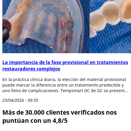
La importancia de la fase provisional en tratamientos
restauradores complejos
En la práctica clínica diaria, la elección del material provisional
puede marcar la diferencia entre un tratamiento predecible y
uno lleno de complicaciones. Tempsmart DC de GC se presenta
como una so...
23/04/2026 - 09:35
Más de 30.000 clientes verificados nos
puntúan con un 4,8/5