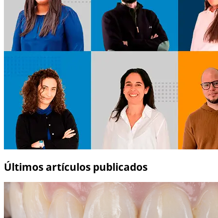
Últimos artículos publicados