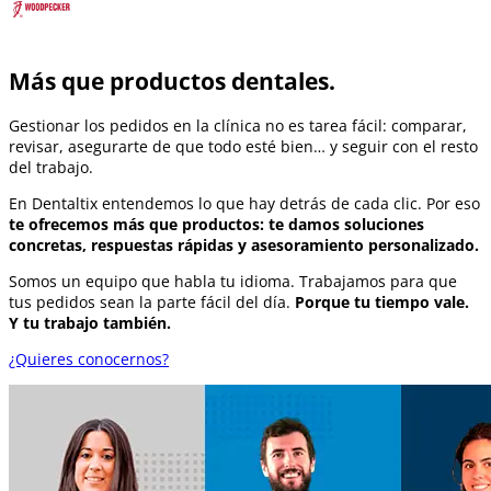
Más que productos dentales.
Gestionar los pedidos en la clínica no es tarea fácil: comparar,
revisar, asegurarte de que todo esté bien… y seguir con el resto
del trabajo.
En Dentaltix entendemos lo que hay detrás de cada clic. Por eso
te ofrecemos más que productos: te damos soluciones
concretas, respuestas rápidas y asesoramiento personalizado.
Somos un equipo que habla tu idioma. Trabajamos para que
tus pedidos sean la parte fácil del día.
Porque tu tiempo vale.
Y tu trabajo también.
¿Quieres conocernos?