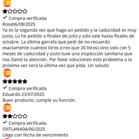
Compra verificada
Rosa
06/08/2025
Ya es la segunda vez que hago un pedido y la caducidad es muy
justa. Lo he pedido a finales de julio y solo vale hasta finales de
octubre. La última garrafa que pedí de no recuerdo
exactamente cuántos litros (creo que 20 litros) vino solo con 5
meses de caducidad y justo tuve una inspección sanitaria que
nos llamó la atención. Por favor solucionen este problema o la
próxima vez será la última vez que pida. Un saludo
Compra verificada
Eduardo
23/07/2025
Buen producto, cumple su función.
Compra verificada
SVITLANA
04/06/2025
Llego con fecha de vencimiento