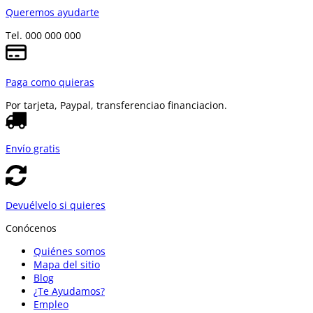
Queremos ayudarte
Tel. 000 000 000
Paga como quieras
Por tarjeta, Paypal, transferencia
o financiacion.
Envío gratis
Devuélvelo si quieres
Conócenos
Quiénes somos
Mapa del sitio
Blog
¿Te Ayudamos?
Empleo