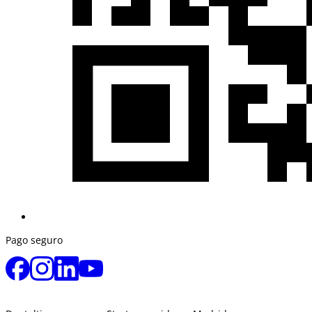
Pago seguro