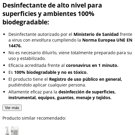
Desinfectante de alto nivel para
superficies y ambientes 100%
biodegradable:
Desinfectante autorizado por el
Ministerio de Sanidad
frente
a virus con envoltura cumpliendo la
Norma Europea UNE EN
14476.
No es necesario diluirlo, viene totalmente preparado para su
uso y estabilizado.
Eficacia acreditada frente al
coronavirus en 1 minuto.
Es
100% biodegradable y no es tóxico.
El producto tiene el
Registro de uso público en general,
pudiéndolo aplicar cualquier persona.
Altamente eficaz para la
desinfección de superficies,
instrumental, equipos, guantes, menaje y tejidos.
Ver más
Producto similar recomendado: