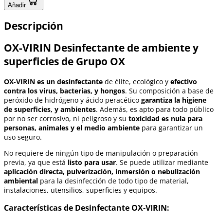
Añadir
Descripción
OX-VIRIN Desinfectante de ambiente y
superficies de Grupo OX
OX-VIRIN es un desinfectante
de élite, ecológico y
efectivo
contra los virus, bacterias, y hongos
. Su composición a base de
peróxido de hidrógeno y ácido peracético
garantiza la higiene
de superficies, y ambientes
. Además, es apto para todo público
por no ser corrosivo, ni peligroso y su
toxicidad es nula para
personas, animales y el medio ambiente
para garantizar un
uso seguro.
No requiere de ningún tipo de manipulación o preparación
previa, ya que está
listo para usar
. Se puede utilizar mediante
aplicación directa, pulverización, inmersión o nebulización
ambiental
para la desinfección de todo tipo de material,
instalaciones, utensilios, superficies y equipos.
Características de Desinfectante OX-VIRIN: