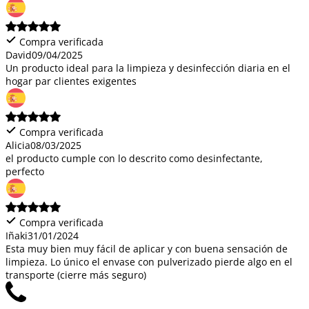
Compra verificada
David
09/04/2025
Un producto ideal para la limpieza y desinfección diaria en el
hogar par clientes exigentes
Compra verificada
Alicia
08/03/2025
el producto cumple con lo descrito como desinfectante,
perfecto
Compra verificada
Iñaki
31/01/2024
Esta muy bien muy fácil de aplicar y con buena sensación de
limpieza. Lo único el envase con pulverizado pierde algo en el
transporte (cierre más seguro)