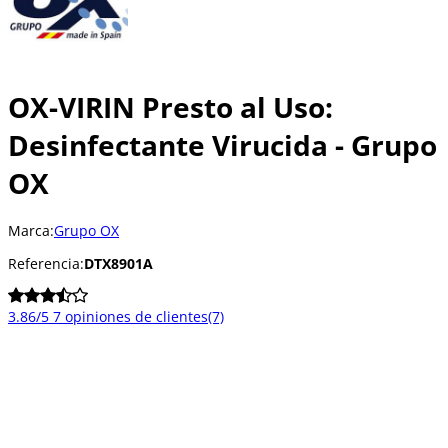
OX-VIRIN Presto al Uso:
Desinfectante Virucida - Grupo
OX
Marca:
Grupo OX
Referencia:
DTX8901A
3.86/5
7 opiniones de clientes
(7)