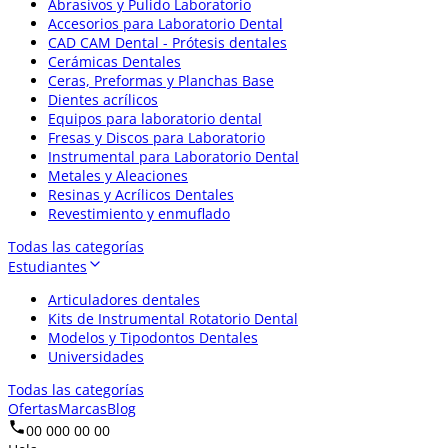
Abrasivos y Pulido Laboratorio
Accesorios para Laboratorio Dental
CAD CAM Dental - Prótesis dentales
Cerámicas Dentales
Ceras, Preformas y Planchas Base
Dientes acrílicos
Equipos para laboratorio dental
Fresas y Discos para Laboratorio
Instrumental para Laboratorio Dental
Metales y Aleaciones
Resinas y Acrílicos Dentales
Revestimiento y enmuflado
Todas las categorías
Estudiantes
Articuladores dentales
Kits de Instrumental Rotatorio Dental
Modelos y Tipodontos Dentales
Universidades
Todas las categorías
Ofertas
Marcas
Blog
00 000 00 00