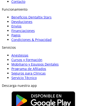
Contacto
Funcionamiento
Beneficios Dentaltix Stars
Devoluciones
Envíos
Financiaciones
Pagos
Condiciones & Privacidad
Servicios
Anestesias
Cursos y Formación
Mobiliario y Equipos Dentales
Programa de Afiliados
Seguros para Clínicas
Servicio Técnico
Descarga nuestra app