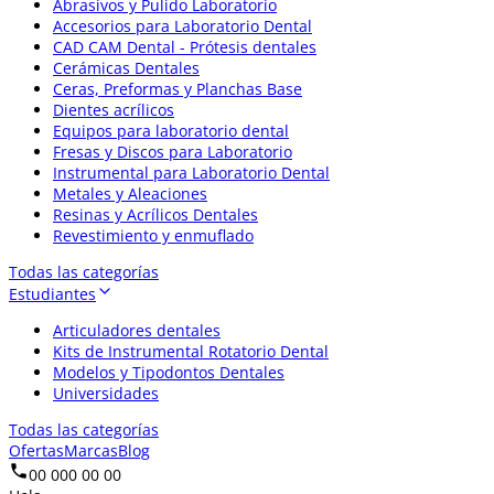
Abrasivos y Pulido Laboratorio
Accesorios para Laboratorio Dental
CAD CAM Dental - Prótesis dentales
Cerámicas Dentales
Ceras, Preformas y Planchas Base
Dientes acrílicos
Equipos para laboratorio dental
Fresas y Discos para Laboratorio
Instrumental para Laboratorio Dental
Metales y Aleaciones
Resinas y Acrílicos Dentales
Revestimiento y enmuflado
Todas las categorías
Estudiantes
Articuladores dentales
Kits de Instrumental Rotatorio Dental
Modelos y Tipodontos Dentales
Universidades
Todas las categorías
Ofertas
Marcas
Blog
00 000 00 00