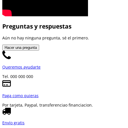
Preguntas y respuestas
Aún no hay ninguna pregunta, sé el primero.
Hacer una pregunta
Queremos ayudarte
Tel. 000 000 000
Paga como quieras
Por tarjeta, Paypal, transferencia
o financiacion.
Envío gratis