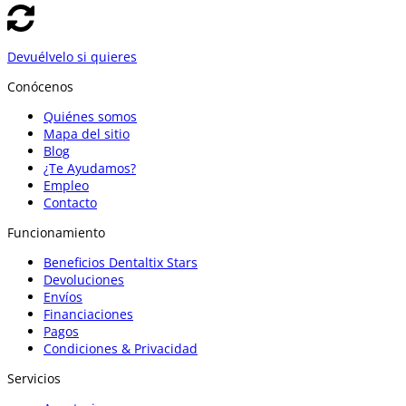
Devuélvelo si quieres
Conócenos
Quiénes somos
Mapa del sitio
Blog
¿Te Ayudamos?
Empleo
Contacto
Funcionamiento
Beneficios Dentaltix Stars
Devoluciones
Envíos
Financiaciones
Pagos
Condiciones & Privacidad
Servicios