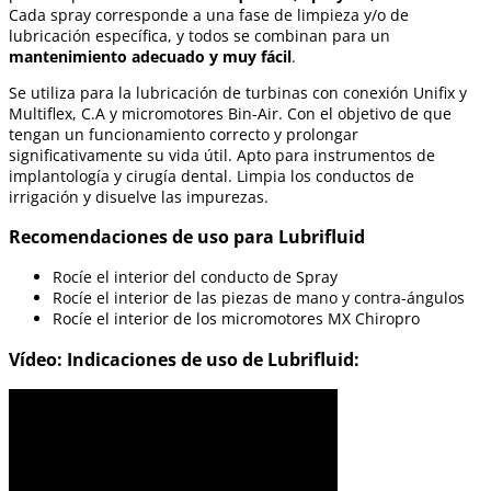
Cada spray corresponde a una fase de limpieza y/o de
lubricación específica, y todos se combinan para un
mantenimiento adecuado y muy fácil
.
Se utiliza para la lubricación de turbinas con conexión Unifix y
Multiflex, C.A y micromotores Bin-Air. Con el objetivo de que
tengan un funcionamiento correcto y prolongar
significativamente su vida útil. Apto para instrumentos de
implantología y cirugía dental. Limpia los conductos de
irrigación y disuelve las impurezas.
Recomendaciones de uso para Lubrifluid
Rocíe el interior del conducto de Spray
Rocíe el interior de las piezas de mano y contra-ángulos
Rocíe el interior de los micromotores MX Chiropro
Vídeo: Indicaciones de uso de Lubrifluid: