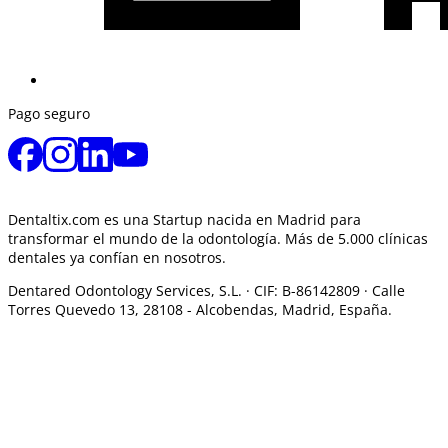
Pago seguro
Dentaltix.com es una Startup nacida en Madrid para
transformar el mundo de la odontología. Más de 5.000 clínicas
dentales ya confían en nosotros.
Dentared Odontology Services, S.L. ·
CIF: B-86142809 · Calle
Torres Quevedo 13, 28108 -
Alcobendas, Madrid, España.