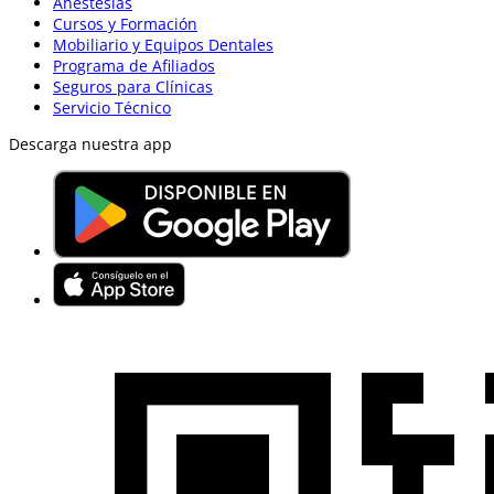
Anestesias
Cursos y Formación
Mobiliario y Equipos Dentales
Programa de Afiliados
Seguros para Clínicas
Servicio Técnico
Descarga nuestra app