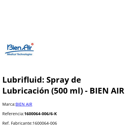
Lubrifluid: Spray de
Lubricación (500 ml) - BIEN AIR
Marca:
BIEN AIR
Referencia:
1600064-006/6-K
Ref. Fabricante:
1600064-006