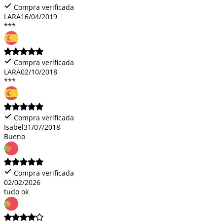
Compra verificada
LARA
16/04/2019
***
Compra verificada
LARA
02/10/2018
***
Compra verificada
Isabel
31/07/2018
Bueno
Compra verificada
02/02/2026
tudo ok