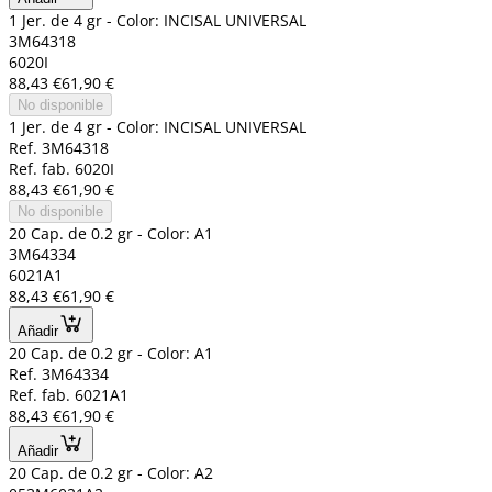
1 Jer. de 4 gr - Color: INCISAL UNIVERSAL
3M64318
6020I
88,43 €
61,90 €
No disponible
1 Jer. de 4 gr - Color: INCISAL UNIVERSAL
Ref. 3M64318
Ref. fab. 6020I
88,43 €
61,90 €
No disponible
20 Cap. de 0.2 gr - Color: A1
3M64334
6021A1
88,43 €
61,90 €
Añadir
20 Cap. de 0.2 gr - Color: A1
Ref. 3M64334
Ref. fab. 6021A1
88,43 €
61,90 €
Añadir
20 Cap. de 0.2 gr - Color: A2