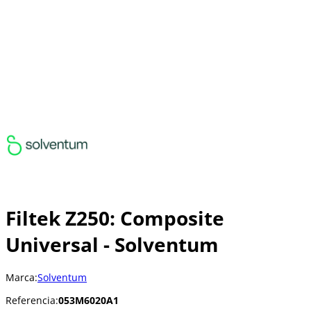
Filtek Z250: Composite
Universal - Solventum
Marca:
Solventum
Referencia:
053M6020A1