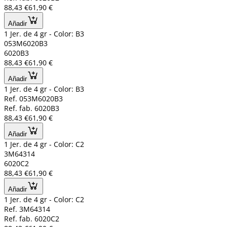
88,43 €
61,90 €
Añadir
1 Jer. de 4 gr - Color: B3
053M6020B3
6020B3
88,43 €
61,90 €
Añadir
1 Jer. de 4 gr - Color: B3
Ref. 053M6020B3
Ref. fab. 6020B3
88,43 €
61,90 €
Añadir
1 Jer. de 4 gr - Color: C2
3M64314
6020C2
88,43 €
61,90 €
Añadir
1 Jer. de 4 gr - Color: C2
Ref. 3M64314
Ref. fab. 6020C2