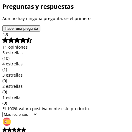
Preguntas y respuestas
Aún no hay ninguna pregunta, sé el primero.
Hacer una pregunta
4.9
11 opiniones
5 estrellas
(10)
4 estrellas
(1)
3 estrellas
(0)
2 estrellas
(0)
1 estrella
(0)
El 100% valora positivamente este producto.