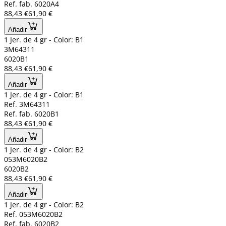
Ref. fab. 6020A4
88,43 €
61,90 €
Añadir
1 Jer. de 4 gr - Color: B1
3M64311
6020B1
88,43 €
61,90 €
Añadir
1 Jer. de 4 gr - Color: B1
Ref. 3M64311
Ref. fab. 6020B1
88,43 €
61,90 €
Añadir
1 Jer. de 4 gr - Color: B2
053M6020B2
6020B2
88,43 €
61,90 €
Añadir
1 Jer. de 4 gr - Color: B2
Ref. 053M6020B2
Ref. fab. 6020B2