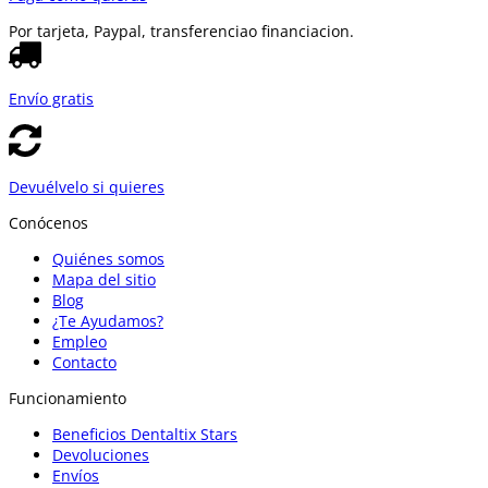
Por tarjeta, Paypal, transferencia
o financiacion.
Envío gratis
Devuélvelo si quieres
Conócenos
Quiénes somos
Mapa del sitio
Blog
¿Te Ayudamos?
Empleo
Contacto
Funcionamiento
Beneficios Dentaltix Stars
Devoluciones
Envíos