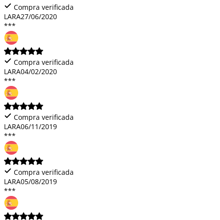
Compra verificada
LARA
27/06/2020
***
Compra verificada
LARA
04/02/2020
***
Compra verificada
LARA
06/11/2019
***
Compra verificada
LARA
05/08/2019
***