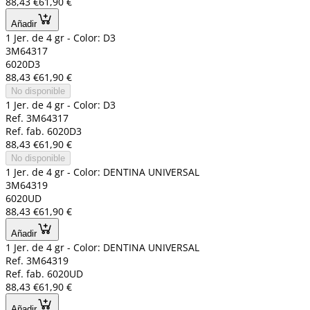
88,43 €
61,90 €
Añadir
1 Jer. de 4 gr - Color: D3
3M64317
6020D3
88,43 €
61,90 €
No disponible
1 Jer. de 4 gr - Color: D3
Ref. 3M64317
Ref. fab. 6020D3
88,43 €
61,90 €
No disponible
1 Jer. de 4 gr - Color: DENTINA UNIVERSAL
3M64319
6020UD
88,43 €
61,90 €
Añadir
1 Jer. de 4 gr - Color: DENTINA UNIVERSAL
Ref. 3M64319
Ref. fab. 6020UD
88,43 €
61,90 €
Añadir