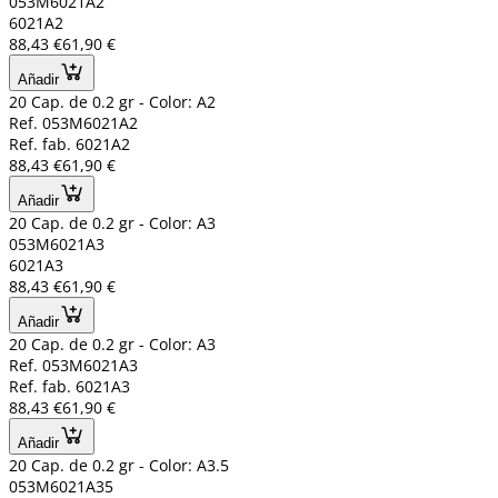
053M6021A2
6021A2
88,43 €
61,90 €
Añadir
20 Cap. de 0.2 gr - Color: A2
Ref. 053M6021A2
Ref. fab. 6021A2
88,43 €
61,90 €
Añadir
20 Cap. de 0.2 gr - Color: A3
053M6021A3
6021A3
88,43 €
61,90 €
Añadir
20 Cap. de 0.2 gr - Color: A3
Ref. 053M6021A3
Ref. fab. 6021A3
88,43 €
61,90 €
Añadir
20 Cap. de 0.2 gr - Color: A3.5
053M6021A35