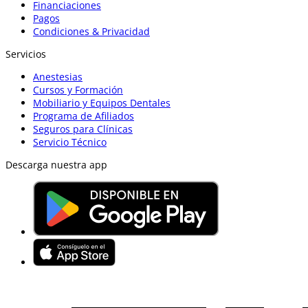
Financiaciones
Pagos
Condiciones & Privacidad
Servicios
Anestesias
Cursos y Formación
Mobiliario y Equipos Dentales
Programa de Afiliados
Seguros para Clínicas
Servicio Técnico
Descarga nuestra app