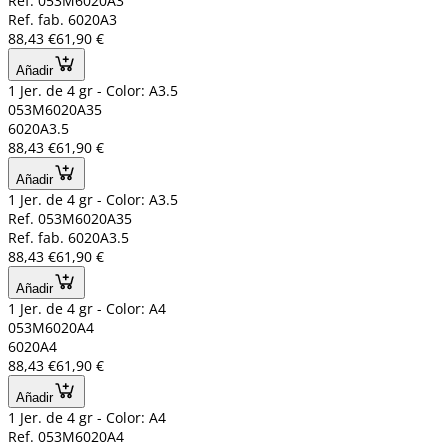
Ref. 053M6020A3
Ref. fab. 6020A3
88,43 €
61,90 €
Añadir
1 Jer. de 4 gr - Color: A3.5
053M6020A35
6020A3.5
88,43 €
61,90 €
Añadir
1 Jer. de 4 gr - Color: A3.5
Ref. 053M6020A35
Ref. fab. 6020A3.5
88,43 €
61,90 €
Añadir
1 Jer. de 4 gr - Color: A4
053M6020A4
6020A4
88,43 €
61,90 €
Añadir
1 Jer. de 4 gr - Color: A4
Ref. 053M6020A4