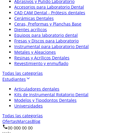
Abrasivos y Pulido Laboratorio
Accesorios para Laboratorio Dental
CAD CAM Dental - Prótesis dentales
Cerámicas Dentales
Ceras, Preformas y Planchas Base
Dientes acrílicos
Equipos para laboratorio dental
Fresas y Discos para Laboratorio
Instrumental para Laboratorio Dental
Metales y Aleaciones
Resinas y Acrílicos Dentales
Revestimiento y enmuflado
Todas las categorías
Estudiantes
Articuladores dentales
Kits de Instrumental Rotatorio Dental
Modelos y Tipodontos Dentales
Universidades
Todas las categorías
Ofertas
Marcas
Blog
00 000 00 00