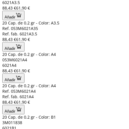
6021A3.5
88,43 €
61,90 €
Añadir
20 Cap. de 0.2 gr - Color: A3.5
Ref. 053M6021A35
Ref. fab. 6021A3.5
88,43 €
61,90 €
Añadir
20 Cap. de 0.2 gr - Color: A4
053M6021A4
6021A4
88,43 €
61,90 €
Añadir
20 Cap. de 0.2 gr - Color: A4
Ref. 053M6021A4
Ref. fab. 6021A4
88,43 €
61,90 €
Añadir
20 Cap. de 0.2 gr - Color: B1
3M011838
6021B1