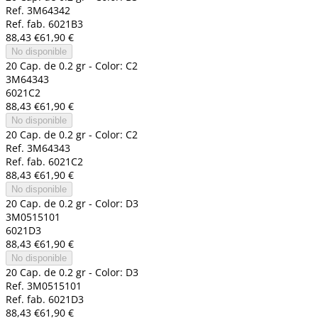
Ref. 3M64342
Ref. fab. 6021B3
88,43 €
61,90 €
No disponible
20 Cap. de 0.2 gr - Color: C2
3M64343
6021C2
88,43 €
61,90 €
No disponible
20 Cap. de 0.2 gr - Color: C2
Ref. 3M64343
Ref. fab. 6021C2
88,43 €
61,90 €
No disponible
20 Cap. de 0.2 gr - Color: D3
3M0515101
6021D3
88,43 €
61,90 €
No disponible
20 Cap. de 0.2 gr - Color: D3
Ref. 3M0515101
Ref. fab. 6021D3
88,43 €
61,90 €