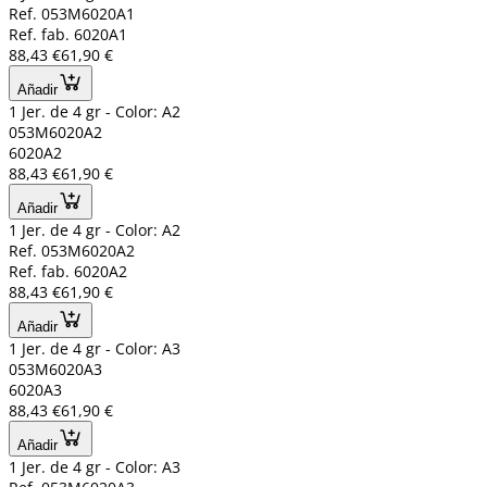
Ref. 053M6020A1
Ref. fab. 6020A1
88,43 €
61,90 €
Añadir
1 Jer. de 4 gr - Color: A2
053M6020A2
6020A2
88,43 €
61,90 €
Añadir
1 Jer. de 4 gr - Color: A2
Ref. 053M6020A2
Ref. fab. 6020A2
88,43 €
61,90 €
Añadir
1 Jer. de 4 gr - Color: A3
053M6020A3
6020A3
88,43 €
61,90 €
Añadir
1 Jer. de 4 gr - Color: A3